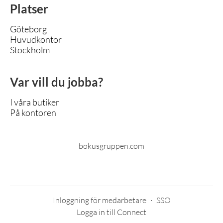
Platser
Göteborg
Huvudkontor
Stockholm
Var vill du jobba?
I våra butiker
På kontoren
bokusgruppen.com
Inloggning för medarbetare
·
SSO
Logga in till Connect