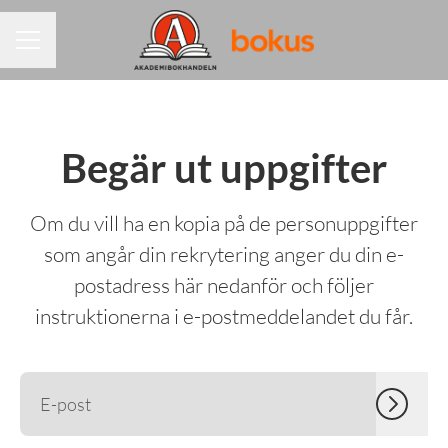
KARRIÄRMENY
Begär ut uppgifter
Om du vill ha en kopia på de personuppgifter
som angår din rekrytering anger du din e-
postadress här nedanför och följer
instruktionerna i e-postmeddelandet du får.