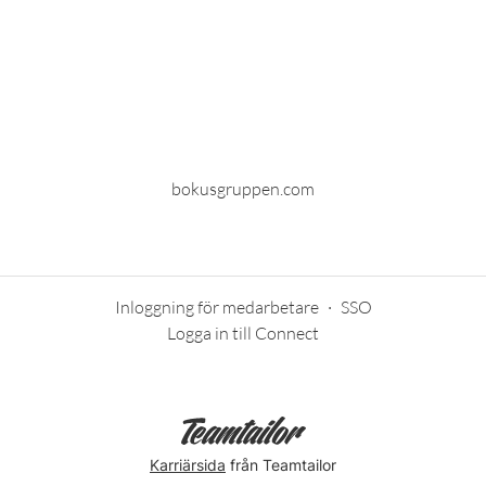
bokusgruppen.com
Inloggning för medarbetare
·
SSO
Logga in till Connect
Karriärsida
från Teamtailor