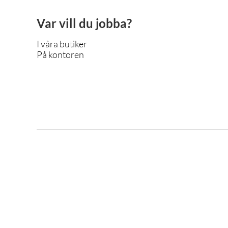
Var vill du jobba?
I våra butiker
På kontoren