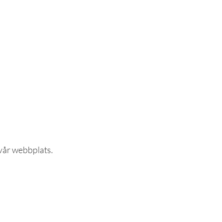
vår webbplats.