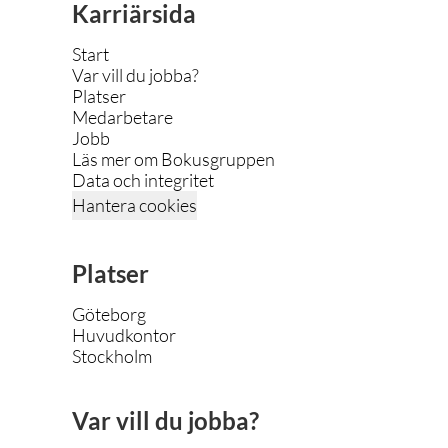
Karriärsida
Start
Var vill du jobba?
Platser
Medarbetare
Jobb
Läs mer om Bokusgruppen
Data och integritet
Hantera cookies
Platser
Göteborg
Huvudkontor
Stockholm
Var vill du jobba?