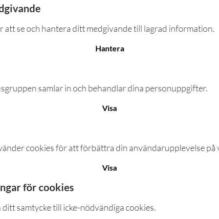
dgivande
r att se och hantera ditt medgivande till lagrad information.
Hantera
sgruppen samlar in och behandlar dina personuppgifter.
Visa
vänder cookies för att förbättra din användarupplevelse på 
Visa
ingar för cookies
a ditt samtycke till icke-nödvändiga cookies.