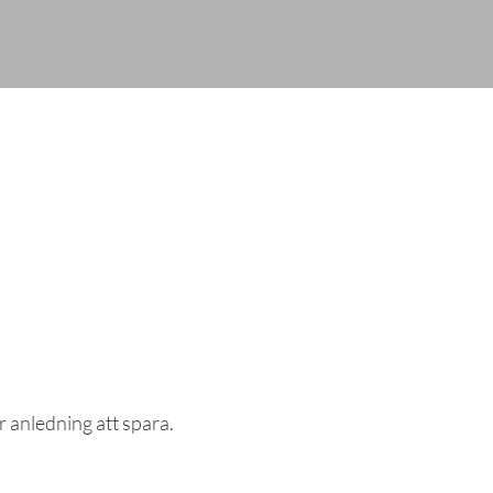
r anledning att spara.