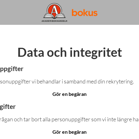
Data och integritet
ppgifter
rsonuppgifter vi behandlar i samband med din rekrytering.
Gör en begäran
gifter
rågan och tar bort alla personuppgifter som vi inte längre ha
Gör en begäran