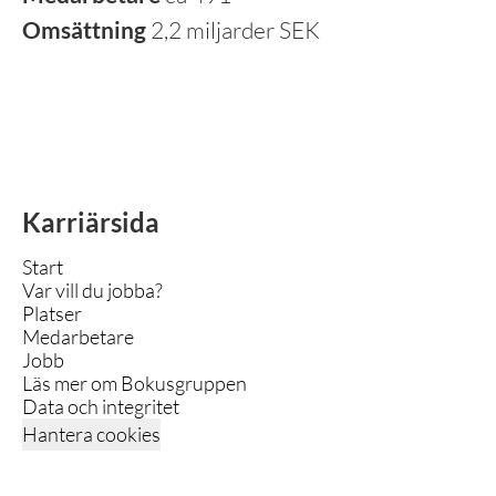
Omsättning
2,2 miljarder SEK
Karriärsida
Start
Var vill du jobba?
Platser
Medarbetare
Jobb
Läs mer om Bokusgruppen
Data och integritet
Hantera cookies