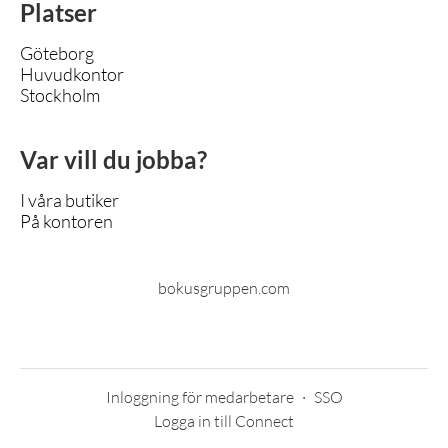
Platser
Göteborg
Huvudkontor
Stockholm
Var vill du jobba?
I våra butiker
På kontoren
bokusgruppen.com
Inloggning för medarbetare
·
SSO
Logga in till Connect