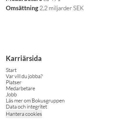
Omsättning
2,2 miljarder SEK
Karriärsida
Start
Var vill du jobba?
Platser
Medarbetare
Jobb
Läs mer om Bokusgruppen
Data och integritet
Hantera cookies