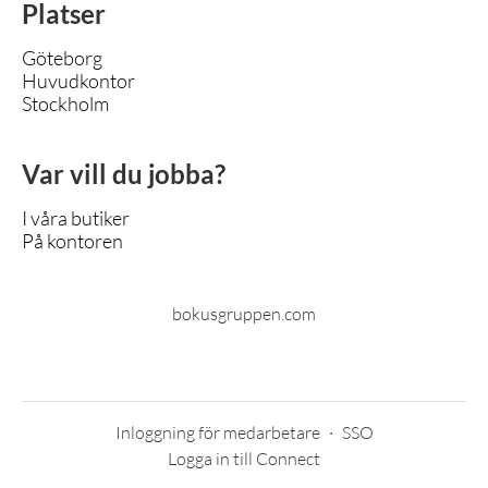
Platser
Göteborg
Huvudkontor
Stockholm
Var vill du jobba?
I våra butiker
På kontoren
bokusgruppen.com
Inloggning för medarbetare
·
SSO
Logga in till Connect