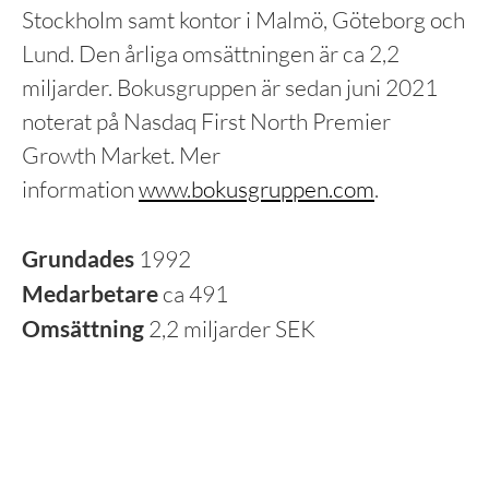
Stockholm samt kontor i Malmö, Göteborg och
Lund. Den årliga omsättningen är ca 2,2
miljarder. Bokusgruppen är sedan juni 2021
noterat på Nasdaq First North Premier
Growth Market. Mer
information
www.bokusgruppen.com
.
Grundades
1992
Medarbetare
ca 491
Omsättning
2,2 miljarder SEK