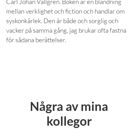
Carl Johan Vallgren. Boken är en blandning
mellan verklighet och fiction och handlar om
syskonkärlek. Den är både och sorglig och
vacker på samma gång, jag brukar ofta fastna
för sådana berättelser.
Några av mina
kollegor