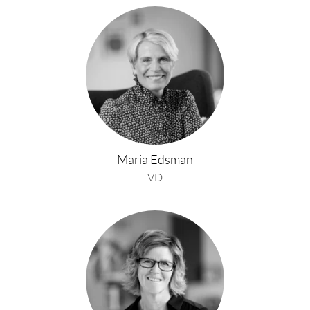
Maria Edsman
VD