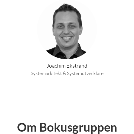
Joachim Ekstrand
Systemarkitekt & Systemutvecklare
Om Bokusgruppen