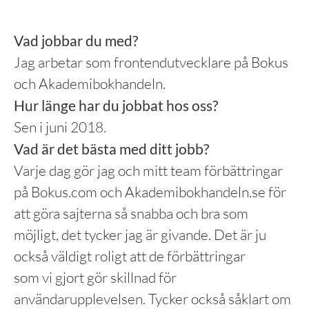
Vad jobbar du med?
Jag arbetar som frontendutvecklare på Bokus
och Akademibokhandeln.
Hur länge har du jobbat hos oss?
Sen i juni 2018.
Vad är det bästa med ditt jobb?
Varje dag gör jag och mitt team förbättringar
på Bokus.com och Akademibokhandeln.se för
att göra sajterna så snabba och bra som
möjligt, det tycker jag är givande. Det är ju
också väldigt roligt att de förbättringar
som vi gjort gör skillnad för
användarupplevelsen. Tycker också såklart om